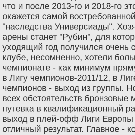
что и после 2013-го и 2018-го эт
окажется самой востребованной
"наследства Универсиады". Хоз
арены станет "Рубин", для котор
уходящий год получился очень 
клубе, несомненно, хотели боль
чемпионате - как минимум прям
в Лигу чемпионов-2011/12, в Лиг
чемпионов - выход из группы. Н
всех обстоятельств бронзовые 
путевка в квалификационный ра
выход в плей-офф Лиги Европы 
отличный результат. Главное - 