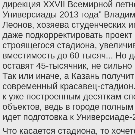
дирекция XXVII Всемирной летн
Универсиады 2013 года" Влади
Леонов, хозяева студенческих и
даже подкорректировать проект
строящегося стадиона, увеличив
вместимость до 60 тысяч... Но 
оставят 45-тысячник, не сильно
Так или иначе, а Казань получи
современный красавец-стадион.
к уже построенным десяткам сп
объектов, ведь в городе полным
идет подготовка к Универсиаде-
Что касается стадиона, то хочет