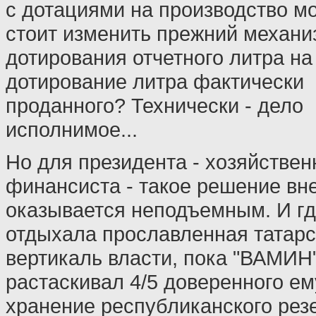
с дотациями на производство мо
стоит изменить прежний механи
дотирования отчетного литра на
дотирование литра фактически
проданного? Технически - дело
исполнимое...
Но для президента - хозяйствен
финансиста - такое решение вн
оказывается неподъемным. И г
отдыхала прославленная татарс
вертикаль власти, пока "ВАМИН
растаскивал 4/5 доверенного ем
хранение республиканского рез