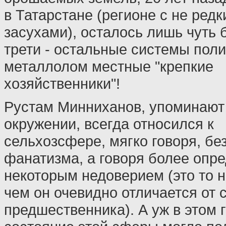
в Татарстане (регионе с не ред
засухами), осталось лишь чуть
трети - остальные системы поли
металлолом местные "крепкие
хозяйственники"!
Рустам Минниханов, упоминают 
окружении, всегда относился к
сельхозсфере, мягко говоря, бе
фанатизма, а говоря более опре
некоторым недоверием (это то н
чем он очевидно отличается от 
предшественника). А уж в этом 