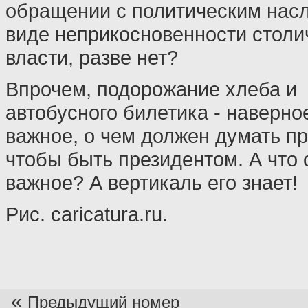
обращении с политическим нас
виде неприкосновенности столи
власти, разве нет?
Впрочем, подорожание хлеба и
автобусного билетика - наверно
важное, о чем должен думать пр
чтобы быть президентом. А что
важное? А вертикаль его знает!
Рис. caricatura.ru.
«
Предыдущий номер